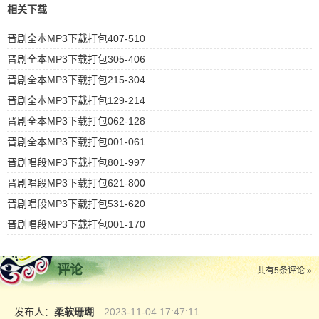
相关下载
晋剧全本MP3下载打包407-510
晋剧全本MP3下载打包305-406
晋剧全本MP3下载打包215-304
晋剧全本MP3下载打包129-214
晋剧全本MP3下载打包062-128
晋剧全本MP3下载打包001-061
晋剧唱段MP3下载打包801-997
晋剧唱段MP3下载打包621-800
晋剧唱段MP3下载打包531-620
晋剧唱段MP3下载打包001-170
评论
共有
5
条评论 »
发布人：
柔软珊瑚
2023-11-04 17:47:11