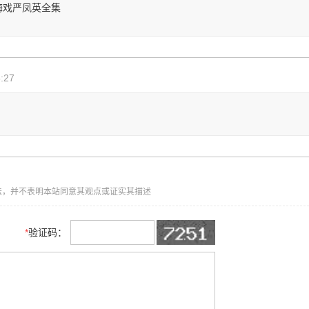
梅戏严凤英全集
:27
法，并不表明本站同意其观点或证实其描述
*
验证码：