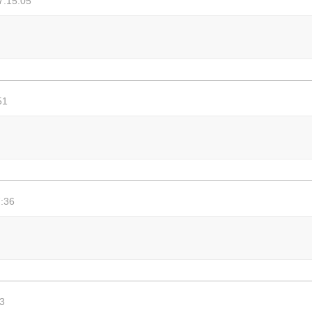
7:15:05
51
:36
3