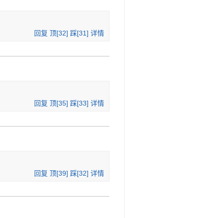
回复
顶[
32
]
踩[
31
]
详情
回复
顶[
35
]
踩[
33
]
详情
回复
顶[
39
]
踩[
32
]
详情