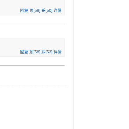
回复
顶[
58
]
踩[
50
]
详情
回复
顶[
58
]
踩[
53
]
详情