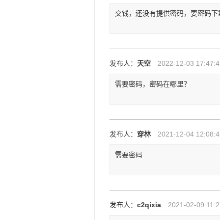
交钱，还没有提供密码，要密码下
发布人：
天空
2022-12-03 17:47:4
需要密码，密码在哪里？
发布人：
穿林
2021-12-04 12:08:4
需要密码
发布人：
c2qixia
2021-02-09 11:2