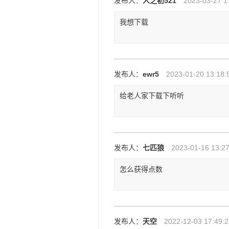
发布人：
人之初521
2023-03-27 1
我想下载
发布人：
ewr5
2023-01-20 13:18:
给老人家下载下听听
发布人：
七匹狼
2023-01-16 13:27
怎么获得点数
发布人：
天空
2022-12-03 17:49:2