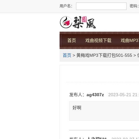
用户名：
密码
首页
戏曲视频下载
戏曲MP
首页
> 黄梅戏MP3下载打包501-555 >
发布人：
ag4307z
2023-05-21 21:
好啊