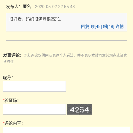
发布人：
匿名
2020-05-02 22:55:43
很好看，妈妈很满意很高兴。
回复
顶[
48
]
踩[
49
]
详情
发表评论：
网友评论仅供网友表达个人看法，并不表明本站同意其观点或证实
其描述
昵称：
*
验证码：
*
评论内容：