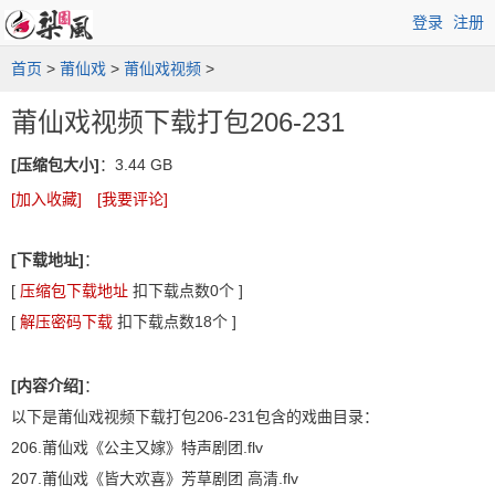
登录
注册
首页
>
莆仙戏
>
莆仙戏视频
>
莆仙戏视频下载打包206-231
[压缩包大小]
：3.44 GB
[加入收藏]
[我要评论]
[下载地址]
：
[
压缩包下载地址
扣下载点数
0
个 ]
[
解压密码下载
扣下载点数
18
个 ]
[内容介绍]
：
以下是莆仙戏视频下载打包206-231包含的戏曲目录：
206.莆仙戏《公主又嫁》特声剧团.flv
207.莆仙戏《皆大欢喜》芳草剧团 高清.flv