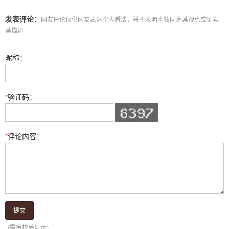
发表评论：
网友评论仅供网友表达个人看法，并不表明本站同意其观点或证实
其描述
昵称：
*
验证码：
*
评论内容：
提交
(需审核后显示)