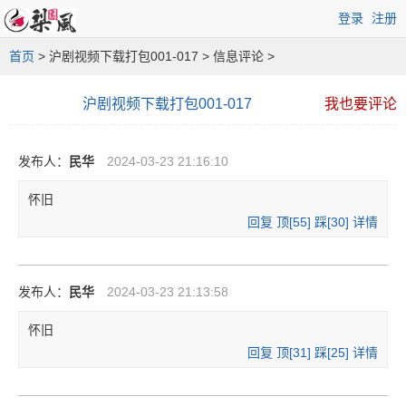
登录
注册
首页
> 沪剧视频下载打包001-017 > 信息评论 >
沪剧视频下载打包001-017
我也要评论
发布人：
民华
2024-03-23 21:16:10
怀旧
回复
顶[
55
]
踩[
30
]
详情
发布人：
民华
2024-03-23 21:13:58
怀旧
回复
顶[
31
]
踩[
25
]
详情