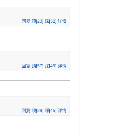
回复
顶[
23
]
踩[
32
]
详情
回复
顶[
57
]
踩[
49
]
详情
回复
顶[
39
]
踩[
45
]
详情