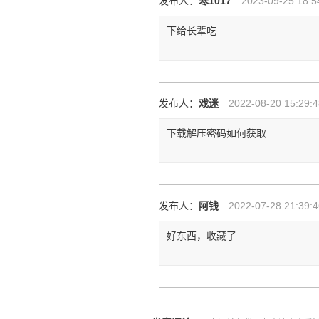
发布人：
寒1017
2023-09-25 18:5
下给长辈吃
发布人：
戏迷
2022-08-20 15:29:4
下载解压密码如何获取
发布人：
阿钱
2022-07-28 21:39:4
好东西，收藏了