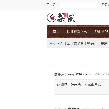
用户名：
密码
首页
戏曲视频下载
戏曲MP
首页
> 为什么下载了解压密码，但是解压
发布人：
syg123456789
2023-11-
谢谢你，好东西，大家都喜欢